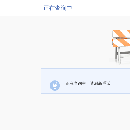
正在查询中
正在查询中，请刷新重试