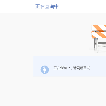
正在查询中
正在查询中，请刷新重试