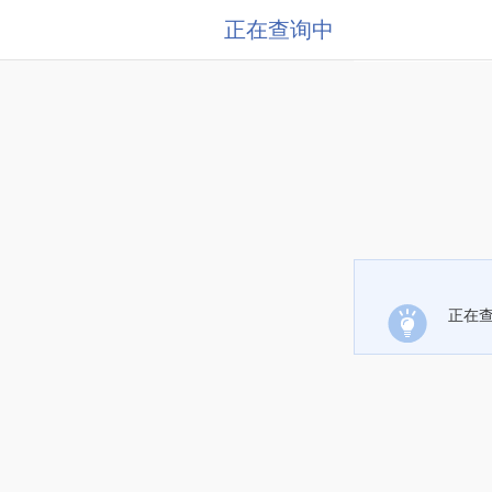
正在查询中
正在