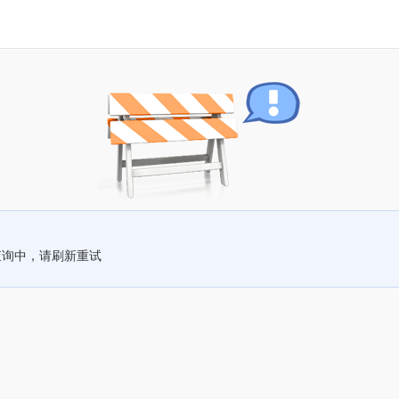
查询中，请刷新重试